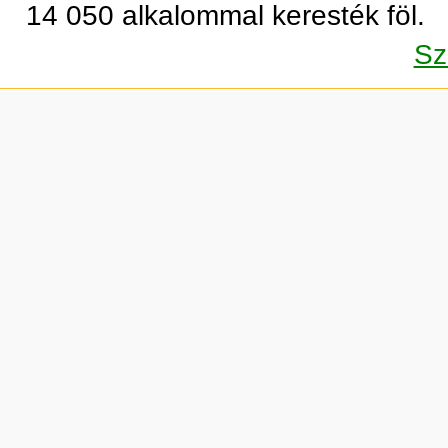
14 050 alkalommal keresték föl.
Sz